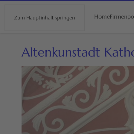
Home
Firmenpor
Zum Hauptinhalt springen
Altenkunstadt Katho