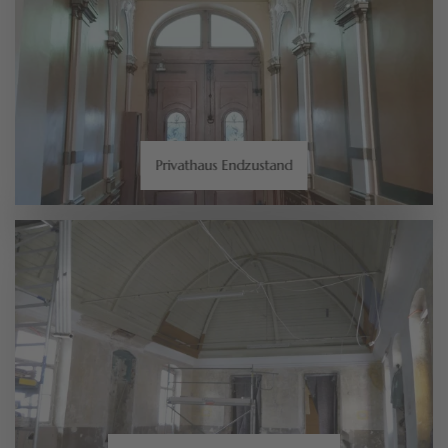
Privathaus Endzustand