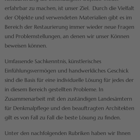
erfahrbar zu machen, ist unser Ziel. Durch die Vielfalt
der Objekte und verwendeten Materialien gibt es im
Bereich der Restaurierung immer wieder neue Fragen
und Problemstellungen, an denen wir unser Können
beweisen können.
Umfassende Sachkenntnis, künstlerisches
Einfühlungsvermögen und handwerkliches Geschick
sind die Basis für eine individuelle Lösung für jedes der
in diesem Bereich gestellten Probleme. In
Zusammenarbeit mit den zuständigen Landesämtern
für Denkmalpflege und den beauftragten Architekten
gilt es von Fall zu Fall die beste Lösung zu finden.
Unter den nachfolgenden Rubriken haben wir Ihnen