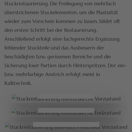
Stuckrestaurierung. Die Freilegung von mehrfach
überstrichenen Stuckelementen, um die Plastizität
wieder zum Vorschein kommen zu lassen, bildet oft
den ersten Schritt bei der Restaurierung.
Anschließend erfolgt eine fachgerechte Ergänzung
fehlender Stuckteile und das Ausbessern der
beschädigten bzw. gerissenen Bereiche und die
Sicherung loser Partien durch Hinterspritzen. Der ein-
bzw. mehrfarbige Anstrich erfolgt meist in
Kalktechnik.
Institutskirche Vorzustand
Institutskirche Endzustand
Bayreuth Privathaus Vorzustand