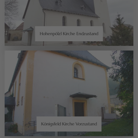
Hohenpölzl Kirche Endzustand
Königsfeld Kirche Vorzustand