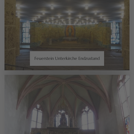
Feuerstein Unterkirche Endzustand