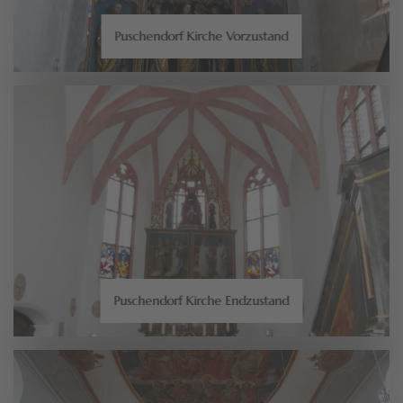
Puschendorf Kirche Vorzustand
Puschendorf Kirche Endzustand