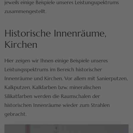
jeweils einige Beispiele unseres Leistungsspektrums
zusammengestellt.
Historische Innenräume,
Kirchen
Hier zeigen wir Ihnen einige Beispiele unseres
Leistungsspektrums im Bereich historischer
Innenräume und Kirchen. Vor allem mit Sanierputzen,
Kalkputzen, Kalkfarben bzw. mineralischen
Silikatfarben werden die Raumschalen der
historischen Innenräume wieder zum Strahlen
gebracht.