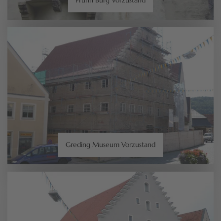
Greding Museum Vorzustand