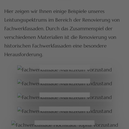
Hier zeigen wir Ihnen einige Beispiele unseres
Leistungsspektrums im Bereich der Renovierung von
Fachwerkfassaden. Durch das Zusammenspiel der
verschiedenen Materialien ist die Renovierung von
historischen Fachwerkfassaden eine besondere
Herausforderung.
Marktzeuln Vorzustand
Marktzeuln Endzustand
Marktzeuln Vorzustand
Marktzeuln Endzustand
Höchstadt Töpfla Vorzustand