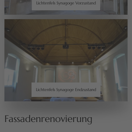
Lichtenfels Synagoge Vorzustand
Lichtenfels Synagoge Endzustand
Fassadenrenovierung