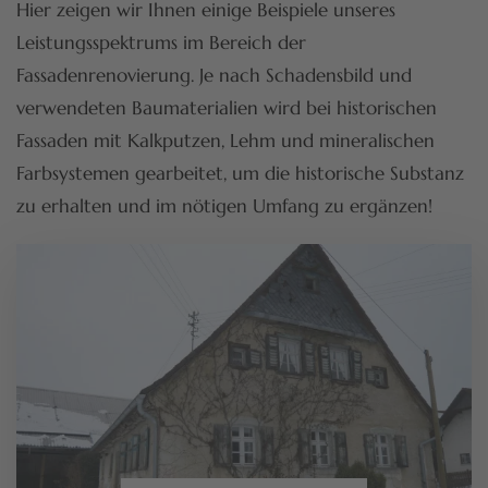
Hier zeigen wir Ihnen einige Beispiele unseres
Leistungsspektrums im Bereich der
Fassadenrenovierung. Je nach Schadensbild und
verwendeten Baumaterialien wird bei historischen
Fassaden mit Kalkputzen, Lehm und mineralischen
Farbsystemen gearbeitet, um die historische Substanz
zu erhalten und im nötigen Umfang zu ergänzen!