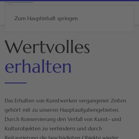
Zum Hauptinhalt springen
Wertvolles
erhalten
Das Erhalten von Kunstwerken vergangener Zeiten
gehört mit zu unseren Hauptaufgabengebieten.
Durch Konservierung den Verfall von Kunst- und
Kulturobjekten zu verhindern und durch
Restaurierung die beschädigten Objekte wieder