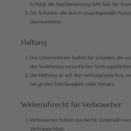
Schlägt die Nachbesserung fehl, hat der Ku
Für Schäden, die durch unsachgemäße Nutz
übernommen.
Haftung
Das Unternehmen haftet für Schäden, die auf 
der Verletzung wesentlicher Vertragspflichten
Die Haftung ist auf den vertragstypischen,
bei grober Fahrlässigkeit oder Vorsatz.
Widerrufsrecht für Verbraucher
Verbraucher haben das Recht, innerhalb von
Vertragsschluss.