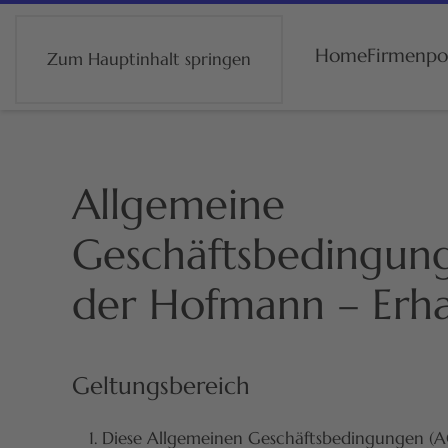
Home
Firmenpor
Zum Hauptinhalt springen
Allgemeine
Geschäftsbedingun
der Hofmann – Erh
Geltungsbereich
Diese Allgemeinen Geschäftsbedingungen (AG