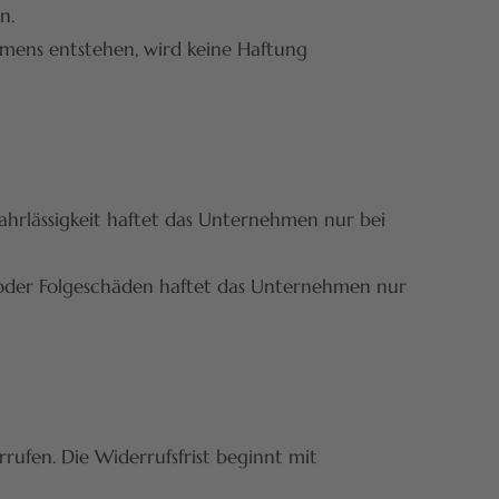
n.
ens entstehen, wird keine Haftung
Fahrlässigkeit haftet das Unternehmen nur bei
n oder Folgeschäden haftet das Unternehmen nur
ufen. Die Widerrufsfrist beginnt mit