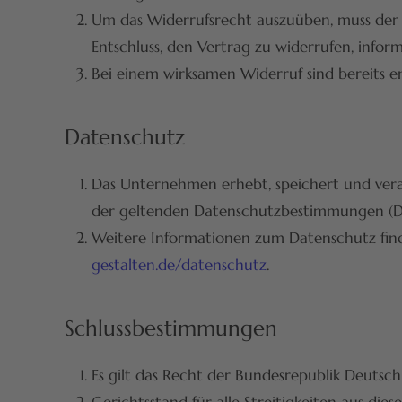
Um das Widerrufsrecht auszuüben, muss der K
Entschluss, den Vertrag zu widerrufen, inform
Bei einem wirksamen Widerruf sind bereits 
Datenschutz
Das Unternehmen erhebt, speichert und ver
der geltenden Datenschutzbestimmungen (
Weitere Informationen zum Datenschutz find
gestalten.de/datenschutz
.
Schlussbestimmungen
Es gilt das Recht der Bundesrepublik Deutsc