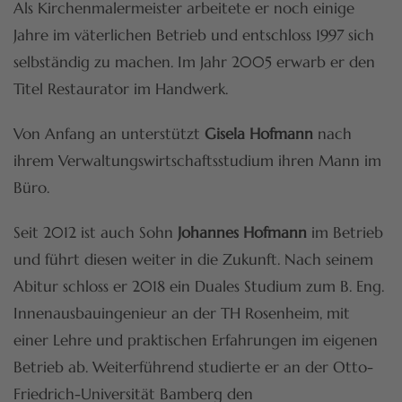
Als Kirchenmalermeister arbeitete er noch einige
Jahre im väterlichen Betrieb und entschloss 1997 sich
selbständig zu machen. Im Jahr 2005 erwarb er den
Titel Restaurator im Handwerk.
Von Anfang an unterstützt
Gisela Hofmann
nach
ihrem Verwaltungswirtschaftsstudium ihren Mann im
Büro.
Seit 2012 ist auch Sohn
Johannes Hofmann
im Betrieb
und führt diesen weiter in die Zukunft. Nach seinem
Abitur schloss er 2018 ein Duales Studium zum B. Eng.
Innenausbauingenieur an der TH Rosenheim, mit
einer Lehre und praktischen Erfahrungen im eigenen
Betrieb ab. Weiterführend studierte er an der Otto-
Friedrich-Universität Bamberg den