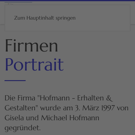
Zum Hauptinhalt springen
Firmen
Portrait
Die Firma "Hofmann - Erhalten &
Gestalten" wurde am 3. März 1997 von
Gisela und Michael Hofmann
gegründet.