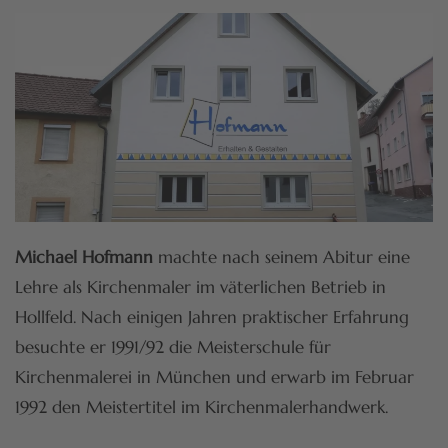
Michael Hofmann
machte nach seinem Abitur eine
Lehre als Kirchenmaler im väterlichen Betrieb in
Hollfeld. Nach einigen Jahren praktischer Erfahrung
besuchte er 1991/92 die Meisterschule für
Kirchenmalerei in München und erwarb im Februar
1992 den Meistertitel im Kirchenmalerhandwerk.