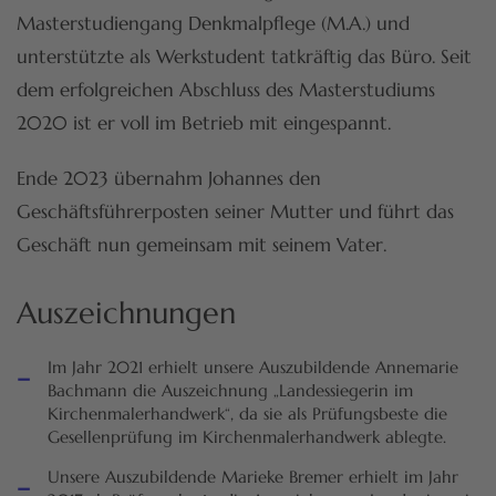
Masterstudiengang Denkmalpflege (M.A.) und
unterstützte als Werkstudent tatkräftig das Büro. Seit
dem erfolgreichen Abschluss des Masterstudiums
2020 ist er voll im Betrieb mit eingespannt.
Ende 2023 übernahm Johannes den
Geschäftsführerposten seiner Mutter und führt das
Geschäft nun gemeinsam mit seinem Vater.
Auszeichnungen
-
Im Jahr 2021 erhielt unsere Auszubildende Annemarie
Bachmann die Auszeichnung „Landessiegerin im
Kirchenmalerhandwerk“, da sie als Prüfungsbeste die
Gesellenprüfung im Kirchenmalerhandwerk ablegte.
-
Unsere Auszubildende Marieke Bremer erhielt im Jahr