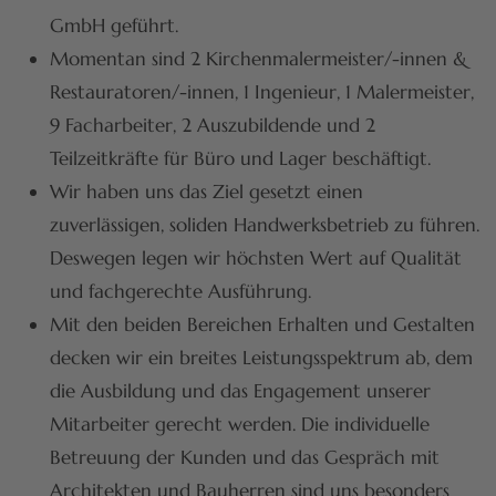
GmbH geführt.
Momentan sind 2 Kirchenmalermeister/-innen &
Restauratoren/-innen, 1 Ingenieur, 1 Malermeister,
9 Facharbeiter, 2 Auszubildende und 2
Teilzeitkräfte für Büro und Lager beschäftigt.
Wir haben uns das Ziel gesetzt einen
zuverlässigen, soliden Handwerksbetrieb zu führen.
Deswegen legen wir höchsten Wert auf Qualität
und fachgerechte Ausführung.
Mit den beiden Bereichen Erhalten und Gestalten
decken wir ein breites Leistungsspektrum ab, dem
die Ausbildung und das Engagement unserer
Mitarbeiter gerecht werden. Die individuelle
Betreuung der Kunden und das Gespräch mit
Architekten und Bauherren sind uns besonders