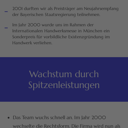
-
2001 durften wir als Preisträger am Neujahrsempfang
der Bayerischen Staatsregierung teilnehmen.
-
Im Jahr 2000 wurde uns im Rahmen der
Internationalen Handwerksmesse in München ein
Sonderpreis für vorbildliche Existenzgründung im
Handwerk verliehen.
Wachstum durch
Spitzenleistungen
Das Team wuchs schnell an. Im Jahr 2000
wechselte die Rechtsform. Die Firma wird nun als